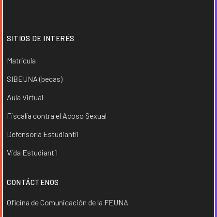
SITIOS DE INTERÉS
Matrícula
SIBEUNA (becas)
Aula Virtual
Fiscalía contra el Acoso Sexual
Defensoría Estudiantil
Vida Estudiantil
CONTÁCTENOS
Oficina de Comunicación de la FEUNA