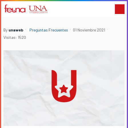
By
unaweb
Preguntas Frecuentes
01 Noviembre 2021
Visitas: 1520