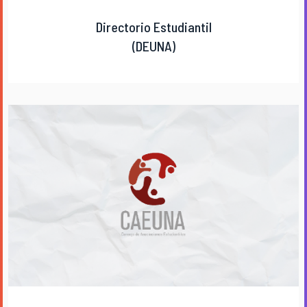
Directorio Estudiantil
(DEUNA)