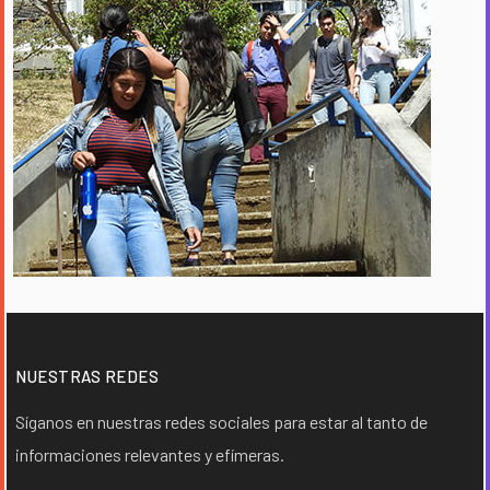
NUESTRAS REDES
Síganos en nuestras redes sociales para estar al tanto de
informaciones relevantes y efímeras.