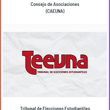
Consejo de Asociaciones
(CAEUNA)
Tribunal de Elecciones Estudiantiles