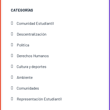
CATEGORÍAS
Comunidad Estudiantil
Descentralización
Política
Derechos Humanos
Cultura y deportes
Ambiente
Comunidades
Representación Estudiantil