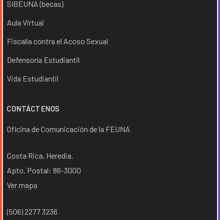
SIBEUNA (becas)
Aula Virtual
Fiscalía contra el Acoso Sexual
Defensoría Estudiantil
Vida Estudiantil
CONTÁCTENOS
Oficina de Comunicación de la FEUNA
Costa Rica, Heredia.
Apto. Postal: 86-3000
Ver mapa
(506) 2277 3236