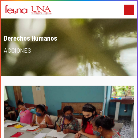
Derechos Humanos
ACCIONES