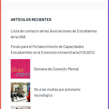
ARTÍCULOS RECIENTES
Lista de contacto de las Asociaciones de Estudiantes
de la UNA
Fondo para el Fortalecimiento de Capacidades
Estudiantiles en la Extensión Universitaria (FOCAES)
Semana de Conexión Mental
No a las multas por préstamo
tecnológico