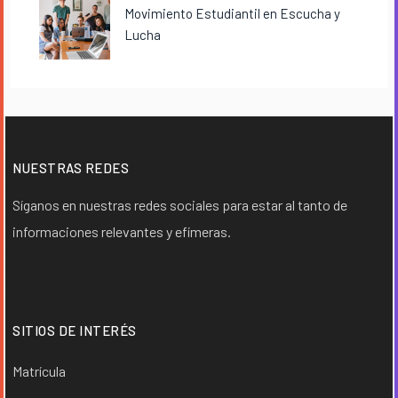
Movimiento Estudiantil en Escucha y
Lucha
NUESTRAS REDES
Síganos en nuestras redes sociales para estar al tanto de
informaciones relevantes y efímeras.
SITIOS DE INTERÉS
Matrícula