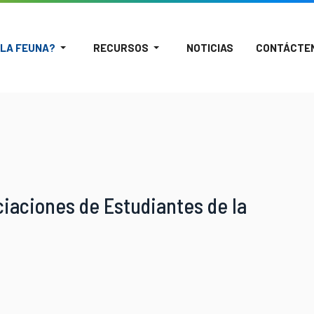
 LA FEUNA?
RECURSOS
NOTICIAS
CONTÁCTE
ciaciones de Estudiantes de la