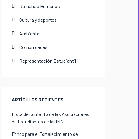
Derechos Humanos
Cultura y deportes
Ambiente
Comunidades
Representación Estudiantil
ARTÍCULOS RECIENTES
Lista de contacto de las Asociaciones
de Estudiantes de la UNA
Fondo para el Fortalecimiento de