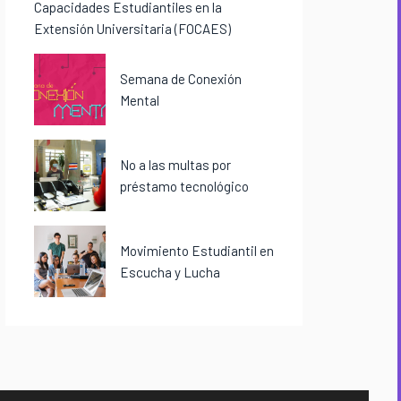
Capacidades Estudiantiles en la
Extensión Universitaria (FOCAES)
Semana de Conexión
Mental
No a las multas por
préstamo tecnológico
Movimiento Estudiantil en
Escucha y Lucha