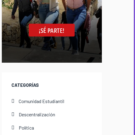
CATEGORÍAS
Comunidad Estudiantil
Descentralización
Política