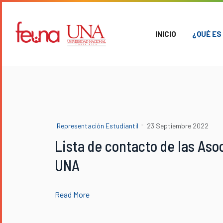
INICIO
¿QUÉ ES
Representación Estudiantil
23 Septiembre 2022
Lista de contacto de las Aso
UNA
Read More