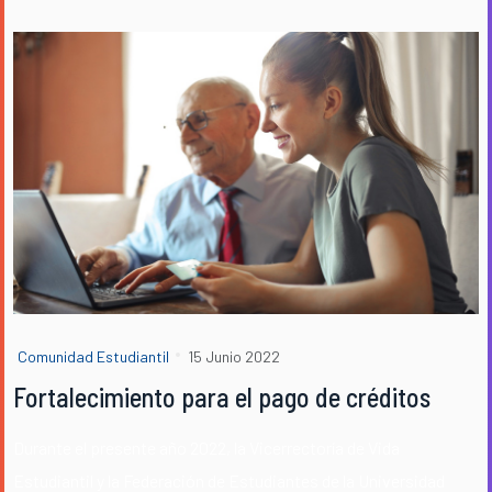
Comunidad Estudiantil
15 Junio 2022
Fortalecimiento para el pago de créditos
Durante el presente año 2022, la Vicerrectoría de Vida
Estudiantil y la Federación de Estudiantes de la Universidad