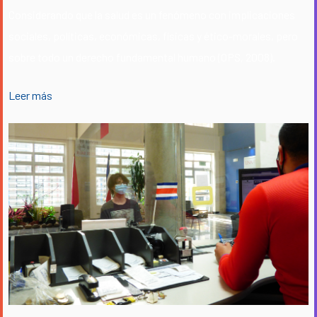
Considerando que la salud es un fenómeno con implicaciones
sociales, políticas, económicas, físicas y ético-morales, pero
sobre todo un derecho fundamental humano (OPS, 2008).
Leer más