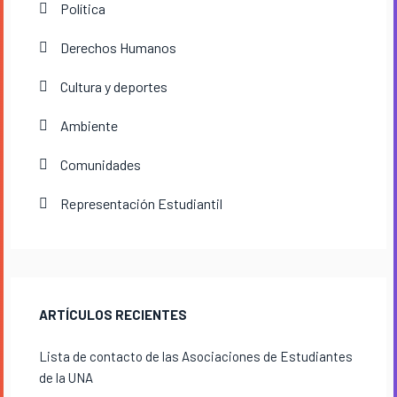
Política
Derechos Humanos
Cultura y deportes
Ambiente
Comunidades
Representación Estudiantil
ARTÍCULOS RECIENTES
Lista de contacto de las Asociaciones de Estudiantes
de la UNA