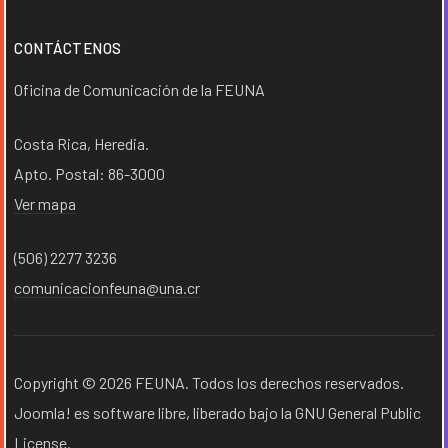
CONTÁCTENOS
Oficina de Comunicación de la FEUNA
Costa Rica, Heredia.
Apto. Postal: 86-3000
Ver mapa
(506) 2277 3236
comunicacionfeuna@una.cr
Copyright © 2026 FEUNA. Todos los derechos reservados.
Joomla!
es software libre, liberado bajo la
GNU General Public
License.