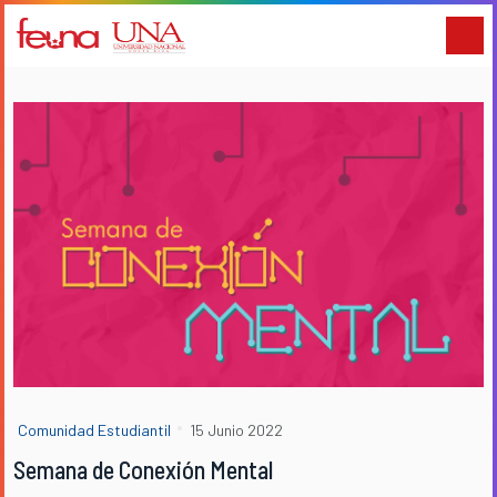
Comunidad Estudiantil
15 Junio 2022
Semana de Conexión Mental