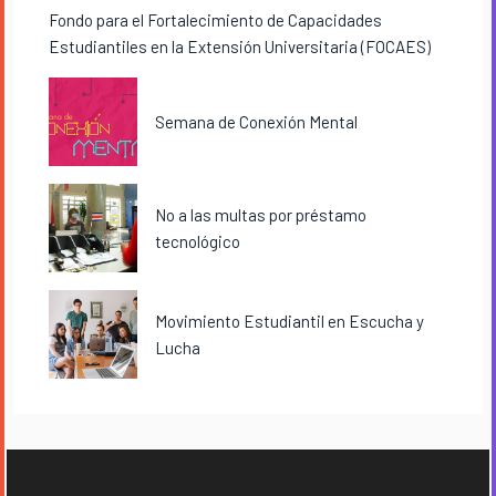
Fondo para el Fortalecimiento de Capacidades
Estudiantiles en la Extensión Universitaria (FOCAES)
Semana de Conexión Mental
No a las multas por préstamo
tecnológico
Movimiento Estudiantil en Escucha y
Lucha