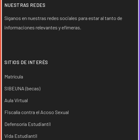
NUESTRAS REDES
Síganos en nuestras redes sociales para estar al tanto de
informaciones relevantes y efímeras.
SITIOS DE INTERÉS
Matrícula
SIBEUNA (becas)
Aula Virtual
Fiscalía contra el Acoso Sexual
Defensoría Estudiantil
Vida Estudiantil