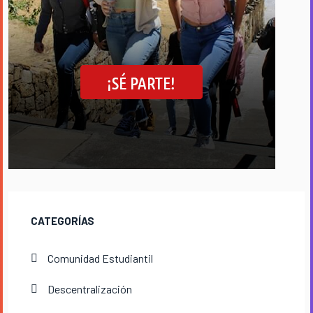
CATEGORÍAS
Comunidad Estudiantil
Descentralización