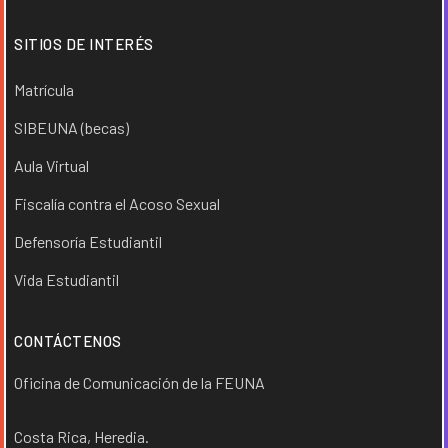
SITIOS DE INTERÉS
Matrícula
SIBEUNA (becas)
Aula Virtual
Fiscalía contra el Acoso Sexual
Defensoría Estudiantil
Vida Estudiantil
CONTÁCTENOS
Oficina de Comunicación de la FEUNA
Costa Rica, Heredia.