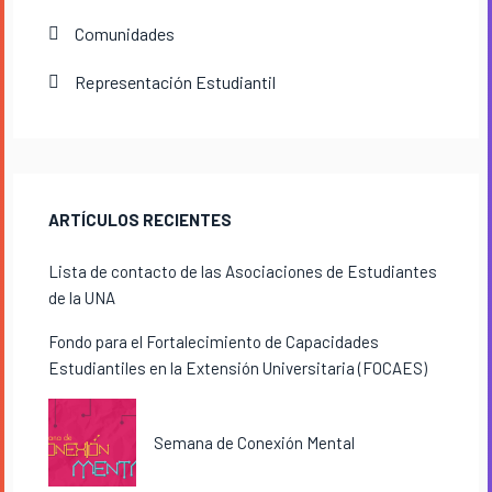
Comunidades
Representación Estudiantil
ARTÍCULOS RECIENTES
Lista de contacto de las Asociaciones de Estudiantes
de la UNA
Fondo para el Fortalecimiento de Capacidades
Estudiantiles en la Extensión Universitaria (FOCAES)
Semana de Conexión Mental