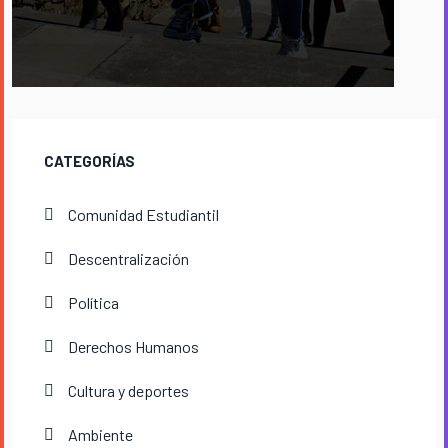
CATEGORÍAS
Comunidad Estudiantil
Descentralización
Política
Derechos Humanos
Cultura y deportes
Ambiente