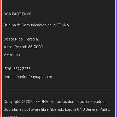
CONTÁCTENOS
Oficina de Comunicación de la FEUNA
Costa Rica, Heredia.
Apto. Postal: 86-3000
Ver mapa
(506) 2277 3236
comunicacionfeuna@una.cr
Copyright © 2026 FEUNA. Todos los derechos reservados.
Joomla!
es software libre, liberado bajo la
GNU General Public
License.