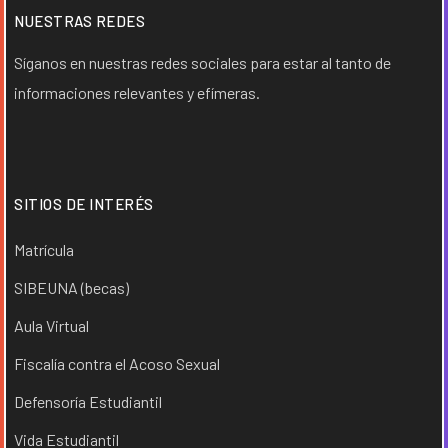
NUESTRAS REDES
Síganos en nuestras redes sociales para estar al tanto de
informaciones relevantes y efímeras.
SITIOS DE INTERÉS
Matrícula
SIBEUNA (becas)
Aula Virtual
Fiscalía contra el Acoso Sexual
Defensoría Estudiantil
Vida Estudiantil